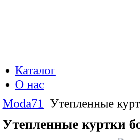
Каталог
О нас
Moda71
Утепленные курт
Утепленные куртки б