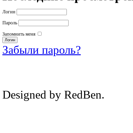
Логин
Пароль
Запомнить меня
Забыли пароль?
Designed by RedBen.