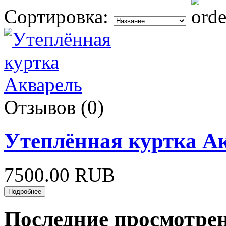
Сортировка:
Отзывов (0)
Утеплённая куртка А
7500.00 RUB
Последние просмотре