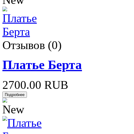
Отзывов (0)
Платье Берта
2700.00 RUB