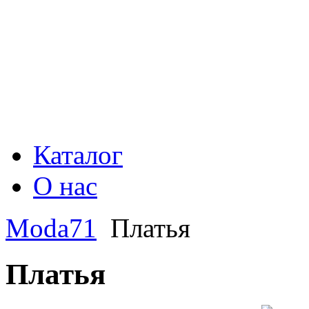
Каталог
О нас
Moda71
Платья
Платья