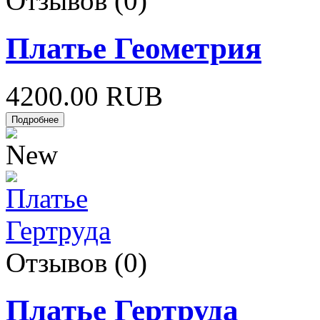
Отзывов (0)
Платье Геометрия
4200.00 RUB
Отзывов (0)
Платье Гертруда