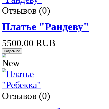
Отзывов (0)
Платье "Рандеву"
5500.00 RUB
Отзывов (0)