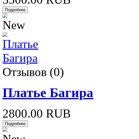
Отзывов (0)
Платье Багира
2800.00 RUB