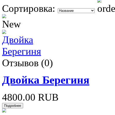
Сортировка:
Отзывов (0)
Двойка Берегиня
4800.00 RUB