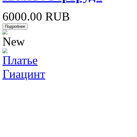
6000.00 RUB