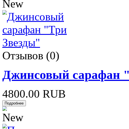
Отзывов (0)
Джинсовый сарафан "
4800.00 RUB