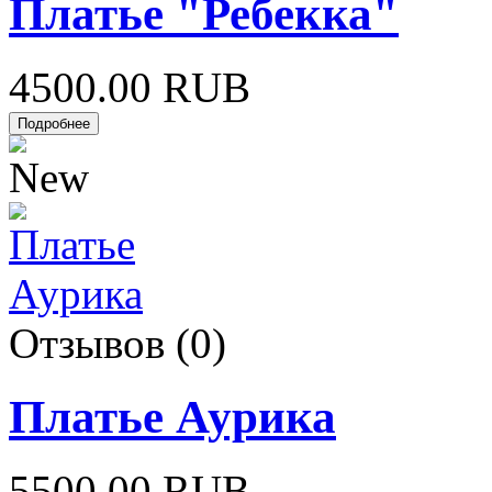
Платье "Ребекка"
4500.00 RUB
Отзывов (0)
Платье Аурика
5500.00 RUB