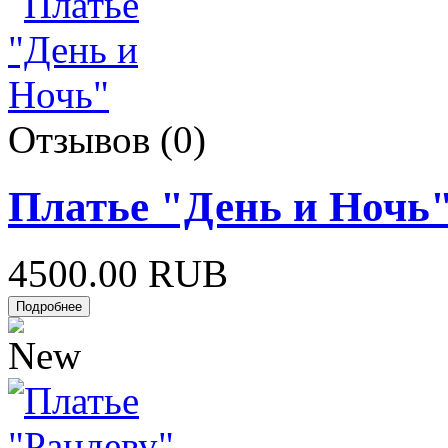
Отзывов (0)
Платье "День и Ночь
4500.00 RUB