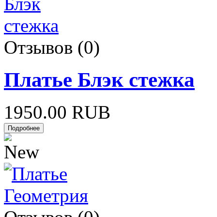
Отзывов (0)
Платье Блэк стежка
1950.00 RUB